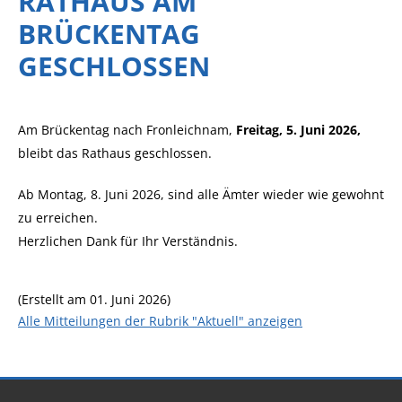
RATHAUS AM
BRÜCKENTAG
GESCHLOSSEN
Am Brückentag nach Fronleichnam,
Freitag, 5. Juni 2026,
bleibt das Rathaus geschlossen.
Ab Montag, 8. Juni 2026, sind alle Ämter wieder wie gewohnt
zu erreichen.
Herzlichen Dank für Ihr Verständnis.
(Erstellt am 01. Juni 2026)
Alle Mitteilungen der Rubrik "Aktuell" anzeigen