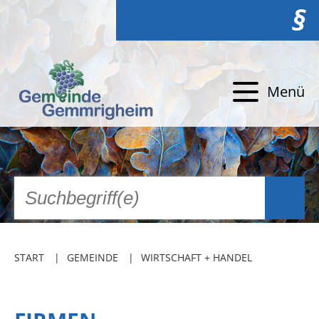
§
Menü
START
GEMEINDE
WIRTSCHAFT + HANDEL