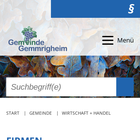
§
Menü
START
GEMEINDE
WIRTSCHAFT + HANDEL