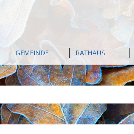
GEMEINDE
RATHAUS