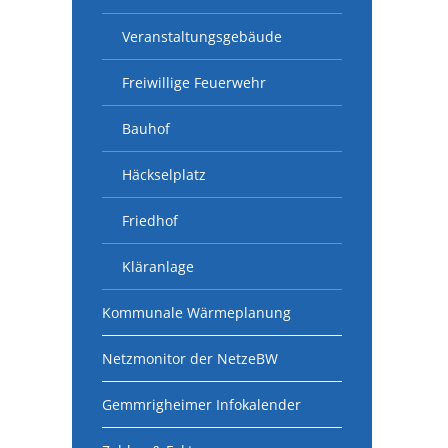
Veranstaltungsgebäude
Freiwillige Feuerwehr
Bauhof
Häckselplatz
Friedhof
Kläranlage
Kommunale Wärmeplanung
Netzmonitor der NetzeBW
Gemmrigheimer Infokalender