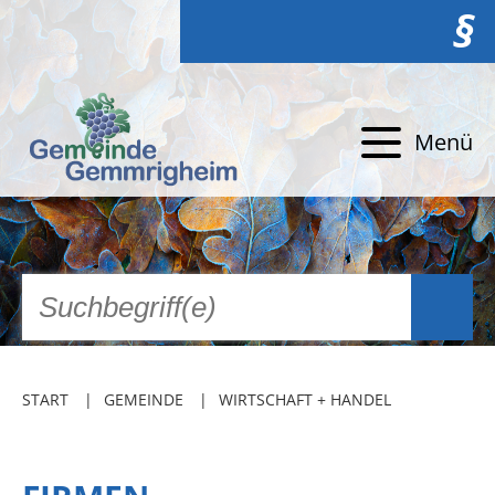
§
Menü
START
GEMEINDE
WIRTSCHAFT + HANDEL