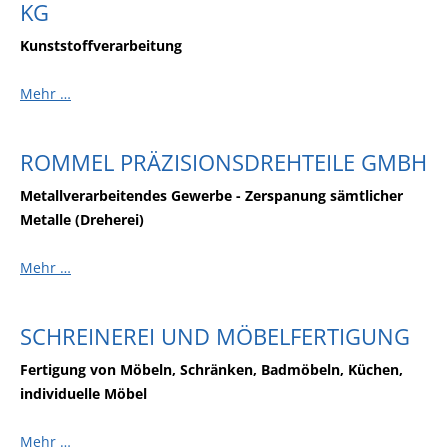
KG
Kunststoffverarbeitung
Mehr …
ROMMEL PRÄZISIONSDREHTEILE GMBH
Metallverarbeitendes Gewerbe - Zerspanung sämtlicher
Metalle (Dreherei)
Mehr …
SCHREINEREI UND MÖBELFERTIGUNG
Fertigung von Möbeln, Schränken, Badmöbeln, Küchen,
individuelle Möbel
Mehr …