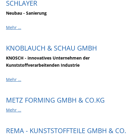
SCHLAYER
Neubau - Sanierung
Mehr …
KNOBLAUCH & SCHAU GMBH
KNOSCH - innovatives Unternehmen der
Kunststoffverarbeitenden Industrie
Mehr …
METZ FORMING GMBH & CO.KG
Mehr …
REMA - KUNSTSTOFFTEILE GMBH & CO.