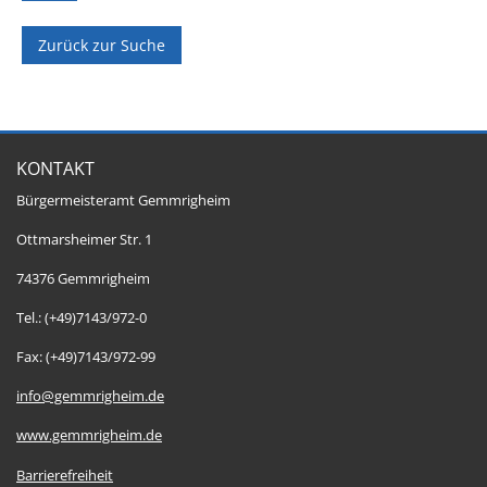
Zurück zur Suche
KONTAKT
Bürgermeisteramt Gemmrigheim
Ottmarsheimer Str. 1
74376 Gemmrigheim
Tel.: (+49)7143/972-0
Fax: (+49)7143/972-99
info@gemmrigheim.de
www.gemmrigheim.de
Barrierefreiheit