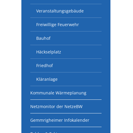
Veranstaltungsgebäude
Freiwillige Feuerwehr
Bauhof
Häckselplatz
Friedhof
Kläranlage
Kommunale Wärmeplanung
Netzmonitor der NetzeBW
Gemmrigheimer Infokalender