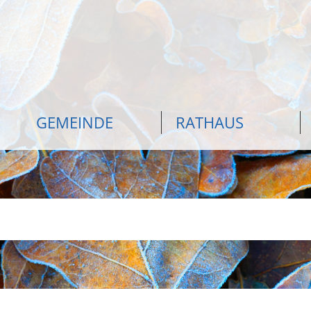
GEMEINDE
RATHAUS