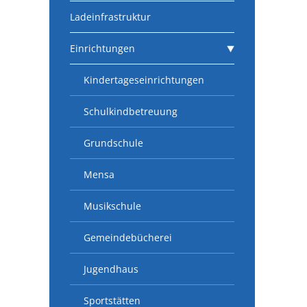
Ladeinfrastruktur
Einrichtungen
Kindertageseinrichtungen
Schulkindbetreuung
Grundschule
Mensa
Musikschule
Gemeindebücherei
Jugendhaus
Sportstätten