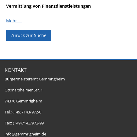
Vermittlung von Finanzdienstleistungen
Mehr …
Zurück zur Suche
KONTAKT
Bürgermeisteramt Gemmrigheim
Ottmarsheimer Str. 1
74376 Gemmrigheim
Tel.: (+49)7143/972-0
Fax: (+49)7143/972-99
info@gemmrigheim.de