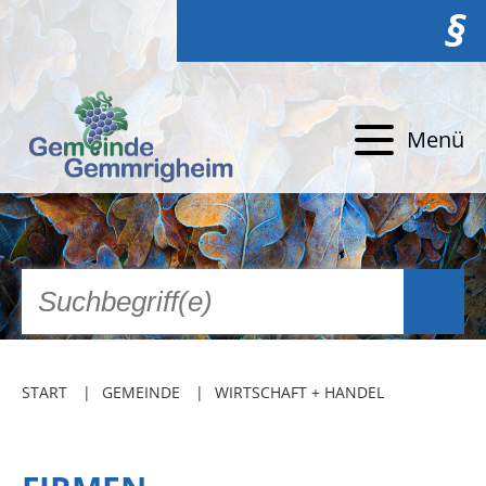
§
Menü
START
GEMEINDE
WIRTSCHAFT + HANDEL