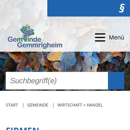
§
Menü
START
GEMEINDE
WIRTSCHAFT + HANDEL