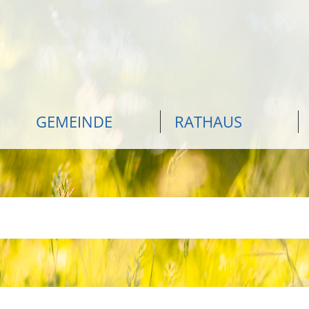
GEMEINDE
RATHAUS