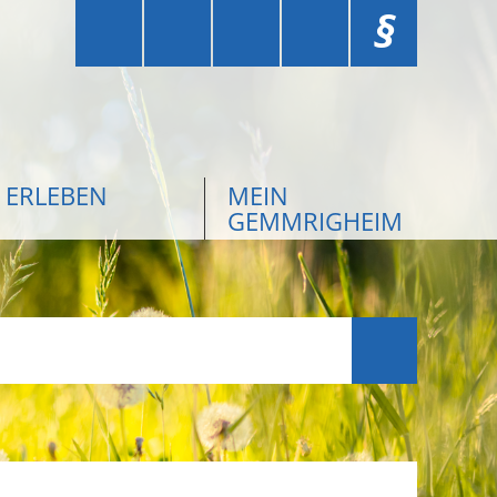
§
ERLEBEN
MEIN
GEMMRIGHEIM