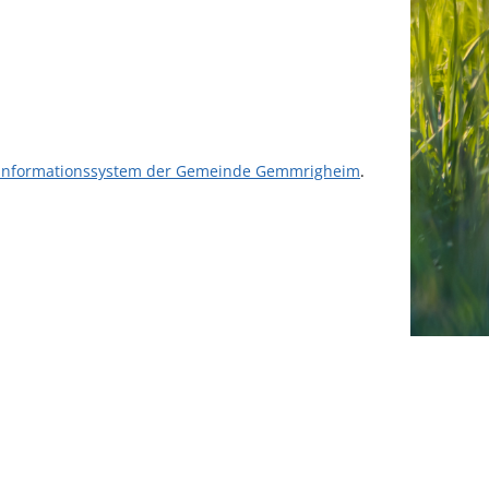
informationssystem der Gemeinde Gemmrigheim
.