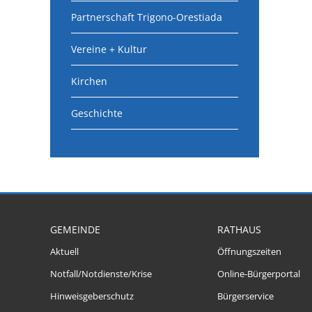
Partnerschaft Trigono-Orestiada
Vereine + Kultur
Kirchen
Geschichte
GEMEINDE
RATHAUS
Aktuell
Öffnungszeiten
Notfall/Notdienste/Krise
Online-Bürgerportal
Hinweisgeberschutz
Bürgerservice