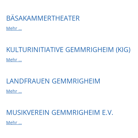
BÄSAKAMMERTHEATER
Mehr …
KULTURINITIATIVE GEMMRIGHEIM (KIG)
Mehr …
LANDFRAUEN GEMMRIGHEIM
Mehr …
MUSIKVEREIN GEMMRIGHEIM E.V.
Mehr …