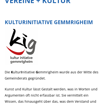
VEREINE + KULTUR
KULTURINITIATIVE GEMMRIGHEIM
Die
K
ultur
I
nitiative
G
emmrigheim wurde aus der Mitte des
Gemeinderats gegründet.
Kunst und Kultur lässt Gestalt werden, was in Worten und
Argumenten oft nicht erfassbar ist. Sie vermittelt ein
Wissen, das hinausgeht über das, was dem Verstand und