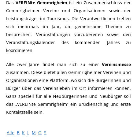
Das
VEREINte Gemmrigheim
ist ein Zusammenschluss der
Gemmrigheimer Vereine und Organisationen sowie der
Leistungsträger im Tourismus. Die Verantwortlichen treffen
sich mehrmals im Jahr, um gemeinsame Themen zu
besprechen, Veranstaltungen vorzubereiten sowie den
Veranstaltungskalender des kommenden Jahres zu
koordinieren.
Alle zwei Jahre findet man sich zu einer
Vereinsmesse
zusammen. Diese bietet allen Gemmrigheimer Vereinen und
Organisationen eine Plattform, wo sich die Bürgerinnen und
Bürger über das Vereinsleben im Ort informieren können.
Ganz speziell für alle Neubürgerinnen und Neubürger soll
das „VEREINte Gemmrigheim“ ein Brückenschlag und erste
Kontaktstelle sein.
Alle
B
K
L
M
O
S