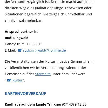
der Vernunft zugänglich ist. Denn sie macht auf einem
direkten Weg die Qualität der Dinge, Lebewesen oder
Situationen begreiflich. Sie zeigt sich unmittelbar und
sinnlich wahrnehmbar.
Ansprechpartner
ist
Rudi Ringwald
Handy: 0171 999 600 8
E-Mail:
rudi.ringwald@t-online.de
Die Veranstaltungen der Kulturinitiative Gemmrigheim
veröffentlichen wir im Veranstaltungskalender der
Gemeinde auf der
Startseite
unter dem Stichwort
"
Kultur
".
KARTENVORVERKAUF
Kaufhaus auf dem Lande Trinkner
(07143) 9 12 35