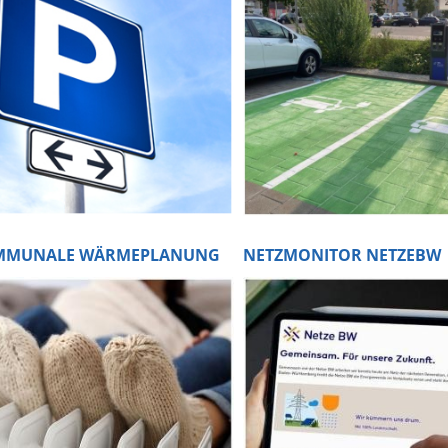
MMUNALE WÄRMEPLANUNG
NETZMONITOR NETZEBW