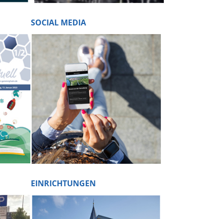
SOCIAL MEDIA
EINRICHTUNGEN