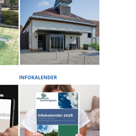
INFOKALENDER