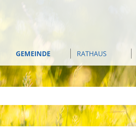
GEMEINDE
RATHAUS