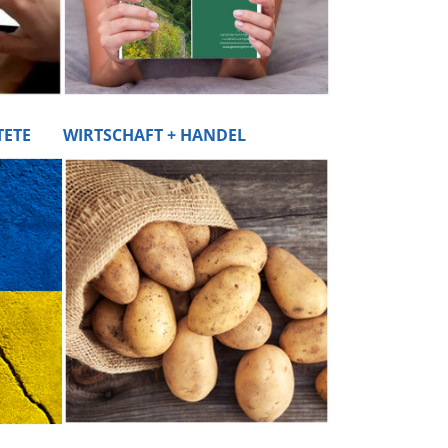
TETE
WIRTSCHAFT + HANDEL