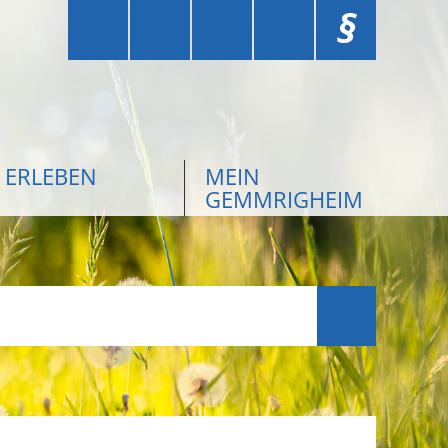
§
ERLEBEN
MEIN
GEMMRIGHEIM