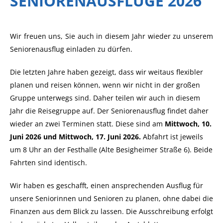
SENIORENAUSFLÜGE 2026
Wir freuen uns, Sie auch in diesem Jahr wieder zu unserem
Seniorenausflug einladen zu dürfen.
Die letzten Jahre haben gezeigt, dass wir weitaus flexibler
planen und reisen können, wenn wir nicht in der großen
Gruppe unterwegs sind. Daher teilen wir auch in diesem
Jahr die Reisegruppe auf. Der Seniorenausflug findet daher
wieder an zwei Terminen statt. Diese sind am
Mittwoch, 10.
Juni 2026 und Mittwoch, 17. Juni 2026.
Abfahrt ist jeweils
um 8 Uhr an der Festhalle (Alte Besigheimer Straße 6). Beide
Fahrten sind identisch.
Wir haben es geschafft, einen ansprechenden Ausflug für
unsere Seniorinnen und Senioren zu planen, ohne dabei die
Finanzen aus dem Blick zu lassen. Die Ausschreibung erfolgt