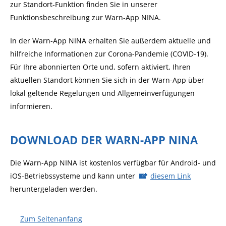
zur Standort-Funktion finden Sie in unserer
Funktionsbeschreibung zur Warn-App NINA.
In der Warn-App NINA erhalten Sie außerdem aktuelle und
hilfreiche Informationen zur Corona-Pandemie (COVID-19).
Für Ihre abonnierten Orte und, sofern aktiviert, Ihren
aktuellen Standort können Sie sich in der Warn-App über
lokal geltende Regelungen und Allgemeinverfügungen
informieren.
DOWNLOAD DER WARN-APP NINA
Die Warn-App NINA ist kostenlos verfügbar für Android- und
iOS-Betriebssysteme und kann unter
diesem Link
heruntergeladen werden.
Zum Seitenanfang