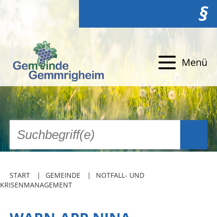
§
Menü
START
GEMEINDE
NOTFALL- UND
KRISENMANAGEMENT