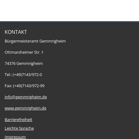
KONTAKT
Bürgermeisteramt Gemmrigheim
Ottmarsheimer Str. 1
74376 Gemmrigheim
Tel.: (+49)7143/972-0
Fax: (+49)7143/972-99
info@gemmrigheim.de
www.gemmrigheim.de
Barrierefreiheit
Leichte Sprache
Impressum