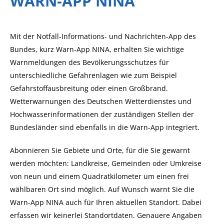
WARN-APP NINA
Mit der Notfall-Informations- und Nachrichten-App des
Bundes, kurz Warn-App NINA, erhalten Sie wichtige
Warnmeldungen des Bevölkerungsschutzes für
unterschiedliche Gefahrenlagen wie zum Beispiel
Gefahrstoffausbreitung oder einen Großbrand.
Wetterwarnungen des Deutschen Wetterdienstes und
Hochwasserinformationen der zuständigen Stellen der
Bundesländer sind ebenfalls in die Warn-App integriert.
Abonnieren Sie Gebiete und Orte, für die Sie gewarnt
werden möchten: Landkreise, Gemeinden oder Umkreise
von neun und einem Quadratkilometer um einen frei
wählbaren Ort sind möglich. Auf Wunsch warnt Sie die
Warn-App NINA auch für Ihren aktuellen Standort. Dabei
erfassen wir keinerlei Standortdaten. Genauere Angaben