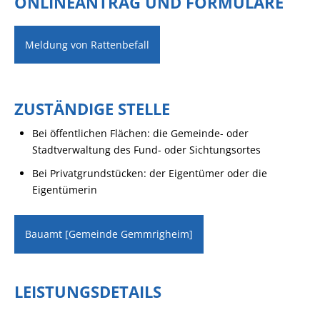
ONLINEANTRAG UND FORMULARE
Meldung von Rattenbefall
ZUSTÄNDIGE STELLE
Bei öffentlichen Flächen: die Gemeinde- oder
Stadtverwaltung des Fund- oder Sichtungsortes
Bei Privatgrundstücken: der Eigentümer oder die
Eigentümerin
Bauamt [Gemeinde Gemmrigheim]
LEISTUNGSDETAILS