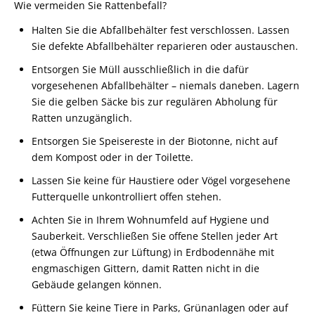
Wie vermeiden Sie Rattenbefall?
Halten Sie die Abfallbehälter fest verschlossen. Lassen
Sie defekte Abfallbehälter reparieren oder austauschen.
Entsorgen Sie Müll ausschließlich in die dafür
vorgesehenen Abfallbehälter – niemals daneben. Lagern
Sie die gelben Säcke bis zur regulären Abholung für
Ratten unzugänglich.
Entsorgen Sie Speisereste in der Biotonne, nicht auf
dem Kompost oder in der Toilette.
Lassen Sie keine für Haustiere oder Vögel vorgesehene
Futterquelle unkontrolliert offen stehen.
Achten Sie in Ihrem Wohnumfeld auf Hygiene und
Sauberkeit. Verschließen Sie offene Stellen jeder Art
(etwa Öffnungen zur Lüftung) in Erdbodennähe mit
engmaschigen Gittern, damit Ratten nicht in die
Gebäude gelangen können.
Füttern Sie keine Tiere in Parks, Grünanlagen oder auf