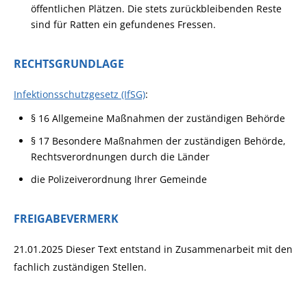
öffentlichen Plätzen. Die stets zurückbleibenden Reste
sind für Ratten ein gefundenes Fressen.
RECHTSGRUNDLAGE
Infektionsschutzgesetz (IfSG)
:
§ 16
Allgemeine Maßnahmen der zuständigen Behörde
§ 17 Besondere Maßnahmen der zuständigen Behörde,
Rechtsverordnungen durch die Länder
die Polizeiverordnung Ihrer Gemeinde
FREIGABEVERMERK
21.01.2025 Dieser Text entstand in Zusammenarbeit mit den
fachlich zuständigen Stellen.