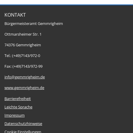
KONTAKT
Bürgermeisteramt Gemmrigheim
Ottmarsheimer Str. 1
74376 Gemmrigheim
Tel.: (+49)7143/972-0
Fax: (+49)7143/972-99
info@gemmrigheim.de
www.gemmrigheim.de
Barrierefreiheit
Leichte Sprache
Impressum
Datenschutzhinweise
Cookie Einstellungen