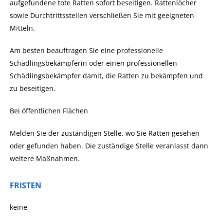
aufgefundene tote Ratten sofort beseitigen. Rattenlöcher
sowie Durchtrittsstellen verschließen Sie mit geeigneten
Mitteln.
Am besten beauftragen Sie eine professionelle
Schädlingsbekämpferin oder einen professionellen
Schädlingsbekämpfer damit, die Ratten zu bekämpfen und
zu beseitigen.
Bei öffentlichen Flächen
Melden Sie der zuständigen Stelle, wo Sie Ratten gesehen
oder gefunden haben. Die zuständige Stelle veranlasst dann
weitere Maßnahmen.
FRISTEN
keine