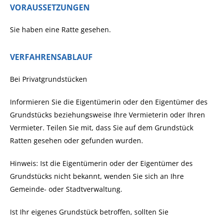
VORAUSSETZUNGEN
Sie haben eine Ratte gesehen.
VERFAHRENSABLAUF
Bei Privatgrundstücken
Informieren Sie die Eigentümerin oder den Eigentümer des
Grundstücks beziehungsweise Ihre Vermieterin oder Ihren
Vermieter. Teilen Sie mit, dass Sie auf dem Grundstück
Ratten gesehen oder gefunden wurden.
Hinweis: Ist die Eigentümerin oder der Eigentümer des
Grundstücks nicht bekannt, wenden Sie sich an Ihre
Gemeinde- oder Stadtverwaltung.
Ist Ihr eigenes Grundstück betroffen, sollten Sie