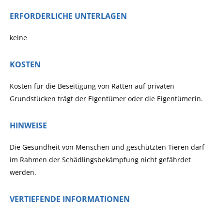
ERFORDERLICHE UNTERLAGEN
keine
KOSTEN
Kosten für die Beseitigung von Ratten auf privaten
Grundstücken trägt der Eigentümer oder die Eigentümerin.
HINWEISE
Die Gesundheit von Menschen und geschützten Tieren darf
im Rahmen der Schädlingsbekämpfung nicht gefährdet
werden.
VERTIEFENDE INFORMATIONEN