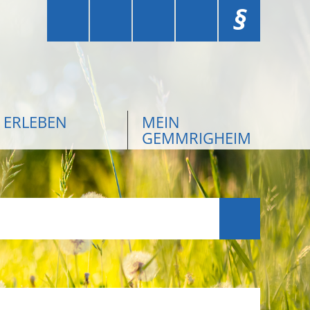
§
ERLEBEN
MEIN
GEMMRIGHEIM