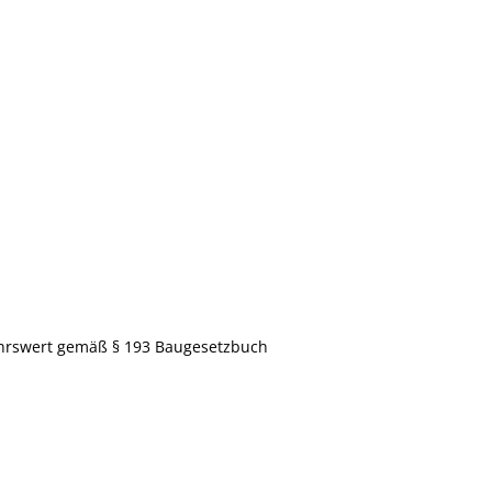
ehrswert gemäß § 193 Baugesetzbuch