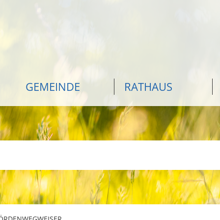
GEMEINDE
RATHAUS
ÖRDENWEGWEISER