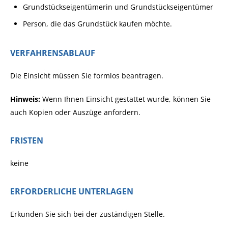
Grundstückseigentümerin und Grundstückseigent
ü
mer
Person, die das Grundstück kaufen möchte.
VERFAHRENSABLAUF
Die Einsicht müssen Sie formlos beantragen.
Hinweis:
Wenn Ihnen Einsicht gestattet wurde, können Sie
auch Kopien oder Auszüge anfordern.
FRISTEN
keine
ERFORDERLICHE UNTERLAGEN
Erkunden Sie sich bei der zuständigen Stelle.