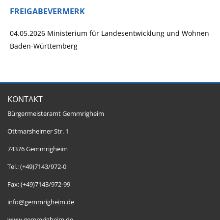
FREIGABEVERMERK
04.05.2026 Ministerium für Landesentwicklung und Wohnen
Baden-Württemberg
KONTAKT
Bürgermeisteramt Gemmrigheim
Ottmarsheimer Str. 1
74376 Gemmrigheim
Tel.: (+49)7143/972-0
Fax: (+49)7143/972-99
info@gemmrigheim.de
www.gemmrigheim.de