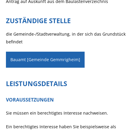
Antrag auf Auskunft aus dem Baulastenverzeichnis
ZUSTÄNDIGE STELLE
die Gemeinde-/Stadtverwaltung, in der sich das Grundstück
befindet
Bauamt [Gemeinde Gemmrigheim]
LEISTUNGSDETAILS
VORAUSSETZUNGEN
Sie müssen ein berechtigtes Interesse nachweisen.
Ein berechtigtes Interesse haben Sie beispielsweise als