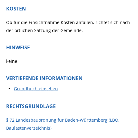
KOSTEN
Ob für die Einsichtnahme Kosten anfallen, richtet sich nach
der örtlichen Satzung der Gemeinde.
HINWEISE
keine
VERTIEFENDE INFORMATIONEN
Grundbuch einsehen
RECHTSGRUNDLAGE
§ 72 Landesbauordnung für Baden-Württemberg (LBO,
Baulastenverzeichnis)