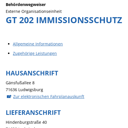
Behördenwegweiser
Externe Organisationseinheit
GT 202 IMMISSIONSSCHUTZ
Allgemeine Informationen
Zugehörige Leistungen
HAUSANSCHRIFT
Gänsfußallee 8
71636
Ludwigsburg
Zur elektronischen Fahrplanauskunft
LIEFERANSCHRIFT
Hindenburgstraße 40