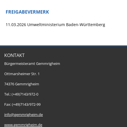
FREIGABEVERMERK
11.03.2026 Umweltministerium Baden-Württemberg
KONTAKT
Bürgermeisteramt Gemmrigheim
Ottmarsheimer Str. 1
74376 Gemmrigheim
Tel.: (+49)7143/972-0
Fax: (+49)7143/972-99
info@gemmrigheim.de
www.gemmrigheim.de