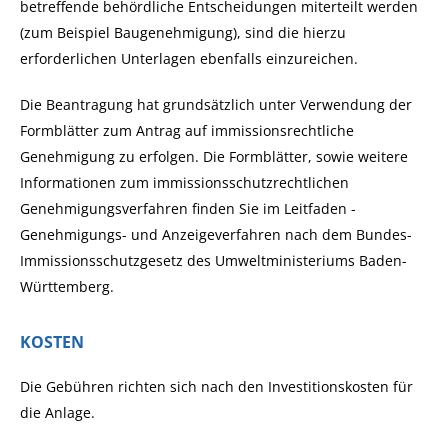
betreffende behördliche Entscheidungen miterteilt werden
(zum Beispiel Baugenehmigung), sind die hierzu
erforderlichen Unterlagen ebenfalls einzureichen.
Die Beantragung hat grundsätzlich unter Verwendung der
Formblätter zum Antrag auf immissionsrechtliche
Genehmigung zu erfolgen.
Die Formblätter, sowie weitere
Informationen zum immissionsschutzrechtlichen
Genehmigungsverfahren finden Sie im Leitfaden -
Genehmigungs- und Anzeigeverfahren nach dem Bundes-
Immissionsschutzgesetz
des Umweltministeriums Baden-
Württemberg.
KOSTEN
Die Gebühren richten sich nach den Investitionskosten für
die Anlage.