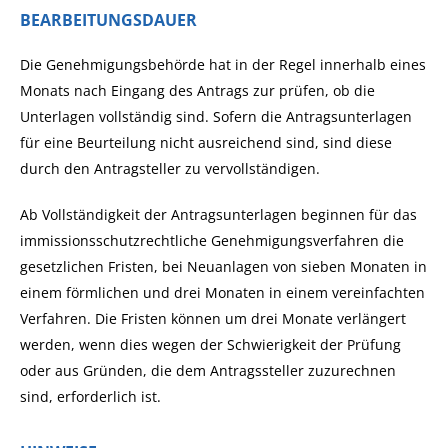
BEARBEITUNGSDAUER
Die Genehmigungsbehörde hat in der Regel innerhalb eines
Monats nach Eingang des Antrags zur prüfen, ob die
Unterlagen vollständig sind. Sofern die Antragsunterlagen
für eine Beurteilung nicht ausreichend sind, sind diese
durch den Antragsteller zu vervollständigen.
Ab Vollständigkeit der Antragsunterlagen beginnen für das
immissionsschutzrechtliche Genehmigungsverfahren die
gesetzlichen Fristen, bei Neuanlagen von sieben Monaten in
einem förmlichen und drei Monaten in einem vereinfachten
Verfahren. Die Fristen können um drei Monate verlängert
werden, wenn dies wegen der Schwierigkeit der Prüfung
oder aus Gründen, die dem Antragssteller zuzurechnen
sind, erforderlich ist.