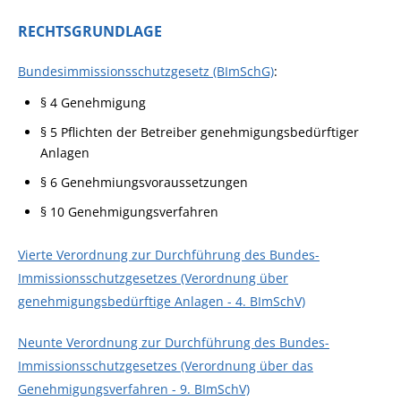
RECHTSGRUNDLAGE
Bundesimmissionsschutzgesetz (BImSchG)
:
§ 4 Genehmigung
§ 5 Pflichten der Betreiber genehmigungsbedürftiger
Anlagen
§ 6 Genehmiungsvoraussetzungen
§ 10 Genehmigungsverfahren
Vierte Verordnung zur Durchführung des Bundes-
Immissionsschutzgesetzes (Verordnung über
genehmigungsbedürftige Anlagen - 4. BImSchV)
Neunte Verordnung zur Durchführung des Bundes-
Immissionsschutzgesetzes (Verordnung über das
Genehmigungsverfahren - 9. BImSchV)