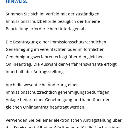
HINWEISE
Stimmen Sie sich im Vorfeld mit der zuständigen
Immissionsschutzbehörde bezüglich der für eine
Beurteilung erforderlichen Unterlagen ab.
Die Beantragung einer immissionsschutzrechtlichen
Genehmigung im vereinfachten oder im
förmlichen
Genehmigungsverfahren
erfolgt über den gleichen
Onlineantrag. Die Auswahl der Verfahrensvariante erfolgt
innerhalb der Antragsstellung.
Auch die wesentliche Änderung einer
immissionsschutzrechtlich genehmigungsbedürftigen
Anlage bedarf einer Genehmigung und kann über den
gleichen Onlineantrag beantragt werden.
Verwenden Sie bei einer elektronischen Antragstellung über
das Serviceportal Baden-Württemberg für die Nachreichung