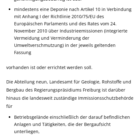
mindestens eine Deponie nach Artikel 10 in Verbindung
mit Anhang I der Richtlinie 2010/75/EU des
Europäischen Parlaments und des Rates vom 24.
November 2010 über Industrieemissionen (integrierte
Vermeidung und Verminderung der
Umweltverschmutzung) in der jeweils geltenden
Fassung
vorhanden ist oder errichtet werden soll.
Die Abteilung neun, Landesamt für Geologie, Rohstoffe und
Bergbau des Regierungspräsidiums Freiburg ist darüber
hinaus die landesweit zuständige Immissionsschutzbehörde
für
Betriebsgelände einschließlich der darauf befindlichen
Anlagen und Tätigkeiten, die der Bergaufsicht
unterliegen,