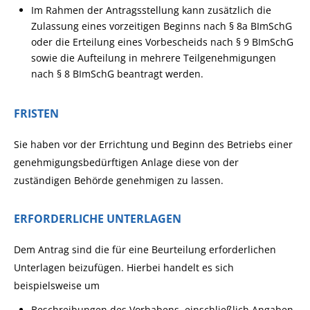
Im Rahmen der Antragsstellung kann zusätzlich die
Zulassung eines vorzeitigen Beginns nach § 8a BImSchG
oder die Erteilung eines Vorbescheids nach § 9 BImSchG
sowie die Aufteilung in mehrere Teilgenehmigungen
nach § 8 BImSchG beantragt werden.
FRISTEN
Sie haben vor der Errichtung und Beginn des Betriebs einer
genehmigungsbedürftigen Anlage diese von der
zuständigen Behörde genehmigen zu lassen.
ERFORDERLICHE UNTERLAGEN
Dem Antrag sind die für eine Beurteilung erforderlichen
Unterlagen beizufügen. Hierbei handelt es sich
beispielsweise um
Beschreibungen des Vorhabens, einschließlich Angaben