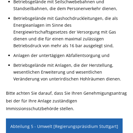
Betriebsgelände mit Seilschwebebahnen und
Standseilbahnen, die dem Personenverkehr dienen,
Betriebsgelände mit Gashochdruckleitungen, die als
Energieanlagen im Sinne des
Energiewirtschaftsgesetzes der Versorgung mit Gas
dienen und die für einen maximal zulässigen
Betriebsdruck von mehr als 16 bar ausgelegt sind,
Anlagen der untertägigen Abfallentsorgung und
Betriebsgelände mit Anlagen, die der Herstellung,
wesentlichen Erweiterung und wesentlichen
Veränderung von unterirdischen Hohlräumen dienen.
Bitte achten Sie darauf, dass Sie Ihren Genehmigungsantrag
bei der für Ihre Anlage zuständigen
Immissionsschutzbehörde stellen.
Abteilung 5 - Umwelt [Regierungspräsidium Stuttgart]