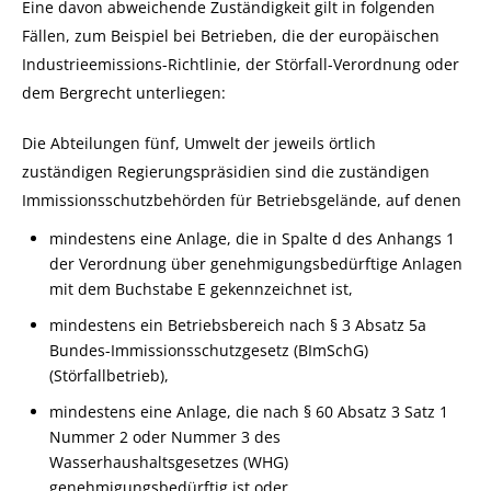
Eine davon abweichende Zuständigkeit gilt in folgenden
Fällen, zum Beispiel bei Betrieben, die der europäischen
Industrieemissions-Richtlinie, der Störfall-Verordnung oder
dem Bergrecht unterliegen:
Die Abteilungen fünf, Umwelt der jeweils örtlich
zuständigen Regierungspräsidien sind die zuständigen
Immissionsschutzbehörden für Betriebsgelände, auf denen
mindestens eine Anlage, die in Spalte d des Anhangs 1
der Verordnung über genehmigungsbedürftige Anlagen
mit dem Buchstabe E gekennzeichnet ist,
mindestens ein Betriebsbereich nach § 3 Absatz 5a
Bundes-Immissionsschutzgesetz (BImSchG)
(Störfallbetrieb),
mindestens eine Anlage, die nach § 60 Absatz 3 Satz 1
Nummer 2 oder Nummer 3 des
Wasserhaushaltsgesetzes (WHG)
genehmigungsbedürftig ist oder