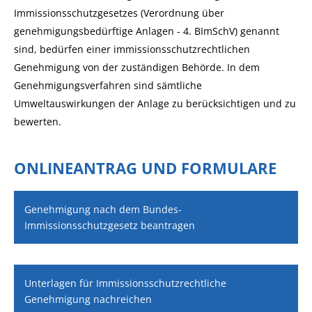
Immissionsschutzgesetzes (Verordnung über
genehmigungsbedürftige Anlagen - 4. BImSchV) genannt
sind, bedürfen einer immissionsschutzrechtlichen
Genehmigung von der zuständigen Behörde. In dem
Genehmigungsverfahren sind sämtliche
Umweltauswirkungen der Anlage zu berücksichtigen und zu
bewerten.
ONLINEANTRAG UND FORMULARE
Genehmigung nach dem Bundes-
Immissionsschutzgesetz beantragen
Unterlagen für Immissionsschutzrechtliche
Genehmigung nachreichen