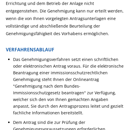
Errichtung und dem Betrieb der Anlage nicht
entgegenstehen.
Die Genehmigung kann nur erteilt werden,
wenn die von Ihnen vorgelegten Antragsunterlagen eine
vollständige und abschließende Beurteilung der
Genehmigungsfähigkeit des Vorhabens ermöglichen.
VERFAHRENSABLAUF
Das Genehmigungsverfahren setzt einen schriftlichen
oder elektronischen Antrag voraus.
Für die elektronische
Beantragung einer immissionsschutzrechtlichen
Genehmigung steht Ihnen der
Onlineantrag
"Genehmigung nach dem Bundes-
Immissionsschutzgesetz beantragen" zur Verfügung,
welcher sich den von Ihnen gemachten Angaben
anpasst, Sie durch den Antragsprozess leitet und gezielt
fachliche Informationen bereitstellt.
Dem Antrag sind die zur Prüfung der
Genehmigungsvoraussetzungen erforderlichen