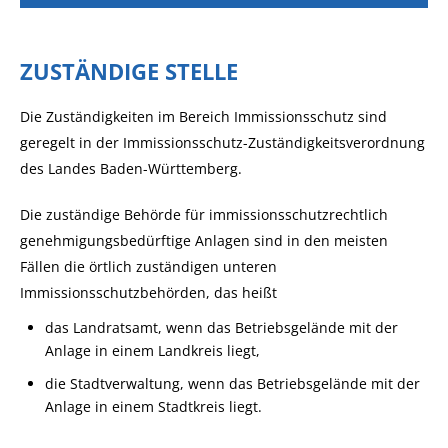
ZUSTÄNDIGE STELLE
Die Zuständigkeiten im Bereich Immissionsschutz sind
geregelt in der Immissionsschutz-Zuständigkeitsverordnung
des Landes Baden-Württemberg.
Die zuständige Behörde für immissionsschutzrechtlich
genehmigungsbedürftige Anlagen sind in den meisten
Fällen die örtlich zuständigen unteren
Immissionsschutzbehörden, das heißt
das Landratsamt, wenn das Betriebsgelände mit der
Anlage in einem Landkreis liegt,
die Stadtverwaltung, wenn das Betriebsgelände mit der
Anlage in einem Stadtkreis liegt.