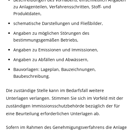
zu Anlagenteilen, Verfahrensschritten, Stoff- und
Produktdaten,
schematische Darstellungen und Fließbilder,
Angaben zu möglichen Störungen des
bestimmungsgemäßen Betriebs,
Angaben zu Emissionen und Immissionen,
Angaben zu Abfällen und Abwässern,
Bauvorlagen: Lageplan, Bauzeichnungen,
Baubeschreibung.
Die zuständige Stelle kann im Bedarfsfall weitere
Unterlagen verlangen. Stimmen Sie sich im Vorfeld mit der
zuständigen Immissionsschutzbehörde bezüglich der für
eine Beurteilung erforderlichen Unterlagen ab.
Sofern im Rahmen des Genehmigungsverfahrens die Anlage