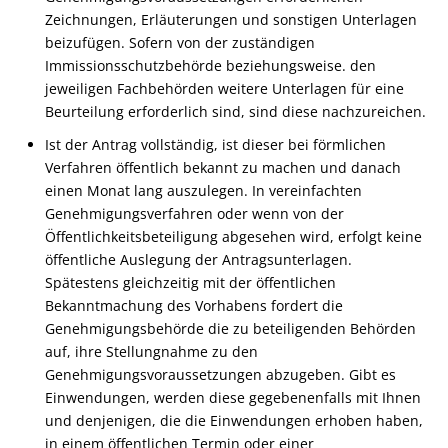
Zeichnungen, Erläuterungen und sonstigen Unterlagen
beizufügen. Sofern von der zuständigen
Immissionsschutzbehörde beziehungsweise. den
jeweiligen Fachbehörden weitere Unterlagen für eine
Beurteilung erforderlich sind, sind diese nachzureichen.
Ist der Antrag vollständig, ist dieser bei förmlichen
Verfahren öffentlich bekannt zu machen und danach
einen Monat lang auszulegen. In vereinfachten
Genehmigungsverfahren oder wenn von der
Öffentlichkeitsbeteiligung abgesehen wird, erfolgt keine
öffentliche Auslegung der Antragsunterlagen.
Spätestens gleichzeitig mit der öffentlichen
Bekanntmachung des Vorhabens fordert die
Genehmigungsbehörde die zu beteiligenden Behörden
auf, ihre Stellungnahme zu den
Genehmigungsvoraussetzungen abzugeben. Gibt es
Einwendungen, werden diese gegebenenfalls mit Ihnen
und denjenigen, die die Einwendungen erhoben haben,
in einem öffentlichen Termin oder einer