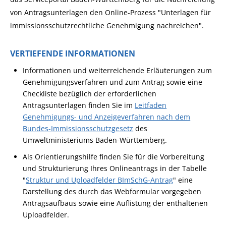
von Antragsunterlagen den Online-Prozess "Unterlagen für
immissionsschutzrechtliche Genehmigung nachreichen".
VERTIEFENDE INFORMATIONEN
Informationen und weiterreichende Erläuterungen zum
Genehmigungsverfahren und zum Antrag sowie eine
Checkliste bezüglich der erforderlichen
Antragsunterlagen finden Sie im
Leitfaden
Genehmigungs- und Anzeigeverfahren nach dem
Bundes-Immissionsschutzgesetz
des
Umweltministeriums Baden-Württemberg.
Als Orientierungshilfe finden Sie für die Vorbereitung
und Strukturierung Ihres Onlineantrags in der Tabelle
"
Struktur und Uploadfelder BImSchG-Antrag
" eine
Darstellung des durch das Webformular vorgegeben
Antragsaufbaus sowie eine Auflistung der enthaltenen
Uploadfelder.