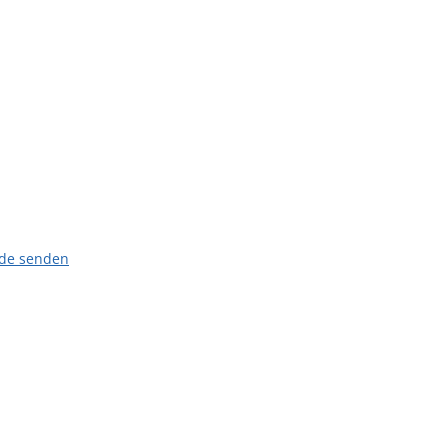
.de senden