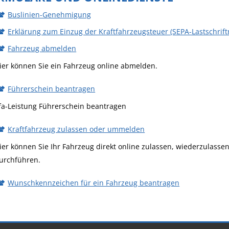
Buslinien-Genehmigung
Erklärung zum Einzug der Kraftfahrzeugsteuer (SEPA-Lastschrif
Fahrzeug abmelden
ier können Sie ein Fahrzeug online abmelden.
Führerschein beantragen
fa-Leistung Führerschein beantragen
Kraftfahrzeug zulassen oder ummelden
ier können Sie Ihr Fahrzeug direkt online zulassen, wiederzulas
urchführen.
Wunschkennzeichen für ein Fahrzeug beantragen