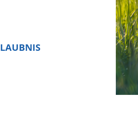
RLAUBNIS