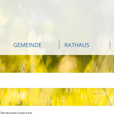
GEMEINDE
RATHAUS
ÖRDENWEGWEISER