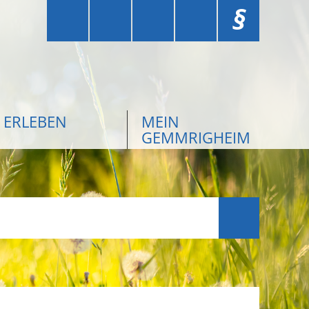
§
ERLEBEN
MEIN
GEMMRIGHEIM