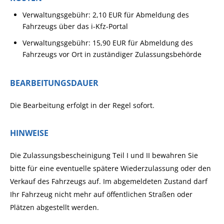
Verwaltungsgebühr:
2,10 EUR für Abmeldung des
Fahrzeugs über das i-Kfz-Portal
Verwaltungsgebühr:
15,90 EUR für Abmeldung des
Fahrzeugs vor Ort in zuständiger Zulassungsbehörde
BEARBEITUNGSDAUER
Die Bearbeitung erfolgt in der Regel sofort.
HINWEISE
Die Zulassungsbescheinigung Teil I und II bewahren Sie
bitte für eine eventuelle spätere Wiederzulassung oder den
Verkauf des Fahrzeugs auf. Im abgemeldeten Zustand darf
Ihr Fahrzeug nicht mehr auf öffentlichen Straßen oder
Plätzen abgestellt werden.