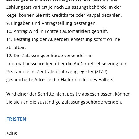
Zahlungsart variiert je nach Zulassungsbehörde. In der
Regel können Sie mit Kreditkarte oder Paypal bezahlen.
9. Eingaben und Antragstellung bestätigen.
10. Antrag wird in Echtzeit automatisiert geprüft.
11. Bestätigung der Außerbetriebsetzung sofort online
abrufbar.
12. Die Zulassungsbehörde versendet ein
Informationsschreiben über die Außerbetriebsetzung per
Post an die im Zentralen Fahrzeugregister (ZFZR)
gespeicherte Adresse der Halterin oder des Halters.
Wird einer der Schritte nicht positiv abgeschlossen, können
Sie sich an die zuständige Zulassungsbehörde wenden.
FRISTEN
keine