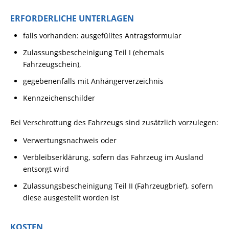
ERFORDERLICHE UNTERLAGEN
falls vorhanden: ausgefülltes Antragsformular
Zulassungsbescheinigung Teil I (ehemals
Fahrzeugschein),
gegebenenfalls mit Anhängerverzeichnis
Kennzeichenschilder
Bei Verschrottung des Fahrzeugs sind zusätzlich vorzulegen:
Verwertungsnachweis oder
Verbleibserklärung, sofern das Fahrzeug im Ausland
entsorgt wird
Zulassungsbescheinigung Teil II (Fahrzeugbrief), sofern
diese ausgestellt worden ist
KOSTEN