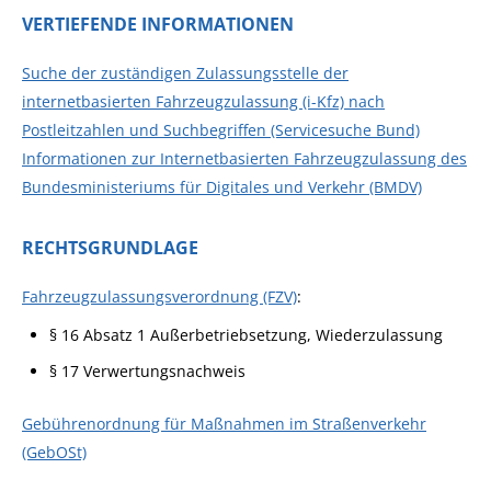
VERTIEFENDE INFORMATIONEN
Suche der zuständigen Zulassungsstelle der
internetbasierten Fahrzeugzulassung (i-Kfz) nach
Postleitzahlen und Suchbegriffen (Servicesuche Bund)
Informationen zur Internetbasierten Fahrzeugzulassung des
Bundesministeriums für Digitales und Verkehr (BMDV)
RECHTSGRUNDLAGE
Fahrzeugzulassungsverordnung (FZV)
:
§ 16 Absatz 1 Außerbetriebsetzung, Wiederzulassung
§ 17
Verwertungsnachweis
Gebührenordnung für Maßnahmen im Straßenverkehr
(GebOSt)