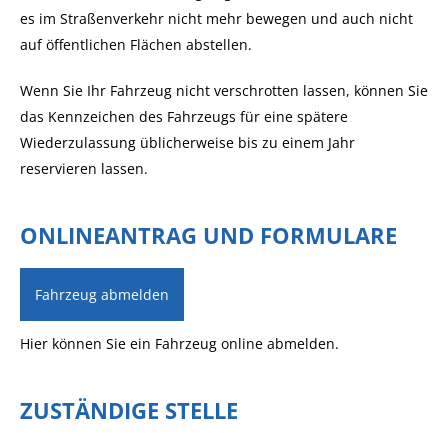
es im Straßenverkehr nicht mehr bewegen und auch nicht
auf öffentlichen Flächen abstellen.
Wenn Sie Ihr Fahrzeug nicht verschrotten lassen, können Sie
das Kennzeichen des Fahrzeugs für eine spätere
Wiederzulassung üblicherweise bis zu einem Jahr
reservieren lassen.
ONLINEANTRAG UND FORMULARE
Fahrzeug abmelden
Hier können Sie ein Fahrzeug online abmelden.
ZUSTÄNDIGE STELLE