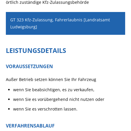
örtlich zuständige Kfz-Zulassungsbehörde
GT 323 Kfz-Zulassung, Fahrerlaubnis [Landratsamt
Ludwigsburg]
LEISTUNGSDETAILS
VORAUSSETZUNGEN
Außer Betrieb setzen können Sie Ihr Fahrzeug
wenn Sie beabsichtigen, es zu verkaufen,
wenn Sie es vorübergehend nicht nutzen oder
wenn Sie es verschrotten lassen.
VERFAHRENSABLAUF