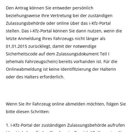
Den Antrag können Sie entweder persönlich
beziehungsweise Ihre Vertretung bei der zuständigen
Zulassungsbehörde oder online über das i-Kfz-Portal
stellen. Das i-Kfz-Portal können Sie dann nutzen, wenn die
letzte Anmeldung Ihres Fahrzeugs nicht länger als
01.01.2015 zurückliegt, damit der notwendige
Sicherheitscode auf dem Zulassungsdokument Teil I
(ehemals Fahrzeugschein) bereits vorhanden ist. Für die
Onlineabmeldung ist keine Identifitzierung der Halterin
oder des Halters erforderlich.
Wenn Sie Ihr Fahrzeug online abmelden möchten, folgen Sie
bitte diesen Schritten:
1.
i-Kfz-Portal der zuständigen Zulassungsbehörde aufrufen