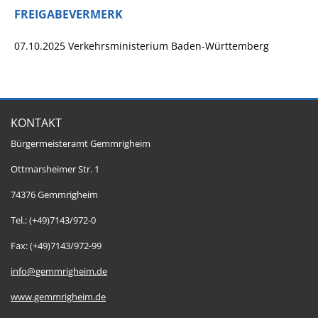
FREIGABEVERMERK
07.10.2025 Verkehrsministerium Baden-Württemberg
KONTAKT
Bürgermeisteramt Gemmrigheim
Ottmarsheimer Str. 1
74376 Gemmrigheim
Tel.: (+49)7143/972-0
Fax: (+49)7143/972-99
info@gemmrigheim.de
www.gemmrigheim.de