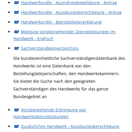
Handwerksrolle - Ausnahmebewilligung - Antrag
Handwerksrolle - Ausübungsberechtigung - Antrag
Handwerksrolle - Betriebsleitererklärung
Meldung vorübergehender Dienstleistungen im
Handwerk - Englisch
Sachverständigenverzeichnis
Die bundeseinheitliche Sachverständigendatenbank des
Handwerks ist eine Datenbank von den
Bestellungskörperschaften, den Handwerkskammern.
Sie bietet die Suche nach den geeigneten
Sachverständigen des Handwerks für das ganze
Bundesgebiet an
Vorübergehende Erbringung von
Handwerksdienstleistungen
Zusätzliches Handwerk - Ausübungsberechtigung