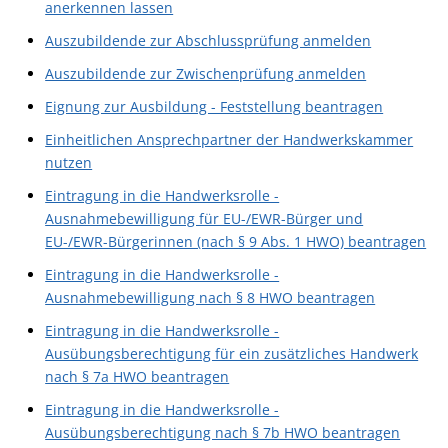
anerkennen lassen
Auszubildende zur Abschlussprüfung anmelden
Auszubildende zur Zwischenprüfung anmelden
Eignung zur Ausbildung - Feststellung beantragen
Einheitlichen Ansprechpartner der Handwerkskammer
nutzen
Eintragung in die Handwerksrolle -
Ausnahmebewilligung für EU-/EWR-Bürger und
EU-/EWR-Bürgerinnen (nach § 9 Abs. 1 HWO) beantragen
Eintragung in die Handwerksrolle -
Ausnahmebewilligung nach § 8 HWO beantragen
Eintragung in die Handwerksrolle -
Ausübungsberechtigung für ein zusätzliches Handwerk
nach § 7a HWO beantragen
Eintragung in die Handwerksrolle -
Ausübungsberechtigung nach § 7b HWO beantragen