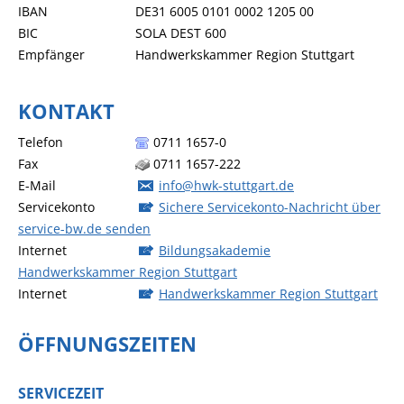
IBAN
DE31 6005 0101 0002 1205 00
BIC
SOLA DEST 600
Empfänger
Handwerkskammer Region Stuttgart
KONTAKT
Telefon
0711 1657-0
Fax
0711 1657-222
E-Mail
info@hwk-stuttgart.de
Servicekonto
Sichere Servicekonto-Nachricht über
service-bw.de senden
Internet
Bildungsakademie
Handwerkskammer Region Stuttgart
Internet
Handwerkskammer Region Stuttgart
ÖFFNUNGSZEITEN
SERVICEZEIT