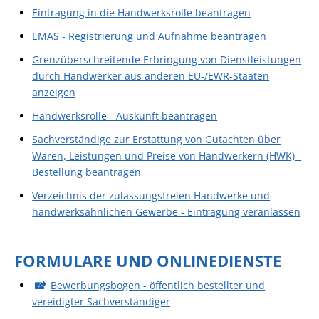
Eintragung in die Handwerksrolle beantragen
EMAS - Registrierung und Aufnahme beantragen
Grenzüberschreitende Erbringung von Dienstleistungen
durch Handwerker aus anderen EU-/EWR-Staaten
anzeigen
Handwerksrolle - Auskunft beantragen
Sachverständige zur Erstattung von Gutachten über
Waren, Leistungen und Preise von Handwerkern (HWK) -
Bestellung beantragen
Verzeichnis der zulassungsfreien Handwerke und
handwerksähnlichen Gewerbe - Eintragung veranlassen
FORMULARE UND ONLINEDIENSTE
Bewerbungsbogen - öffentlich bestellter und
vereidigter Sachverständiger