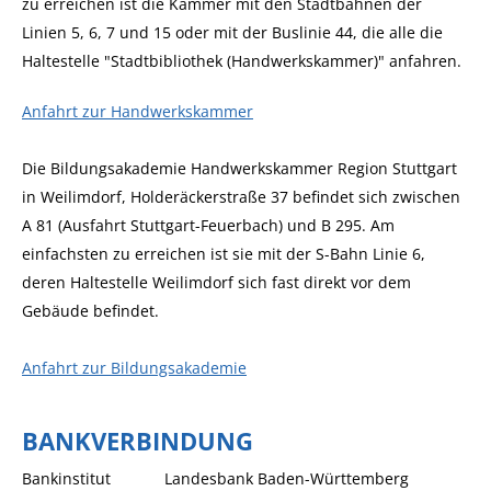
zu erreichen ist die Kammer mit den Stadtbahnen der
Linien 5, 6, 7 und 15 oder mit der Buslinie 44, die alle die
Haltestelle "Stadtbibliothek (Handwerkskammer)" anfahren.
Anfahrt zur Handwerkskammer
Die Bildungsakademie Handwerkskammer Region Stuttgart
in Weilimdorf, Holderäckerstraße 37 befindet sich zwischen
A 81 (Ausfahrt Stuttgart-Feuerbach) und B 295. Am
einfachsten zu erreichen ist sie mit der S-Bahn Linie 6,
deren Haltestelle Weilimdorf sich fast direkt vor dem
Gebäude befindet.
Anfahrt zur Bildungsakademie
BANKVERBINDUNG
Bankinstitut
Landesbank Baden-Württemberg