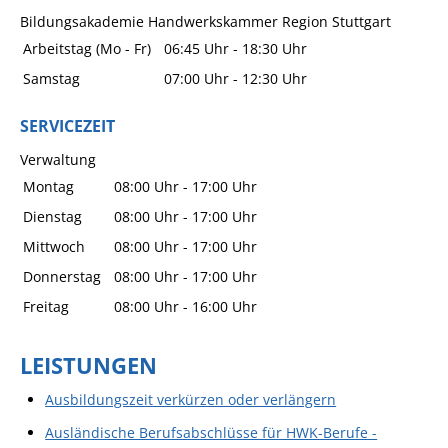
Bildungsakademie Handwerkskammer Region Stuttgart
Arbeitstag (Mo - Fr)
06:45 Uhr
-
18:30 Uhr
Samstag
07:00 Uhr
-
12:30 Uhr
SERVICEZEIT
Verwaltung
Montag
08:00 Uhr
-
17:00 Uhr
Dienstag
08:00 Uhr
-
17:00 Uhr
Mittwoch
08:00 Uhr
-
17:00 Uhr
Donnerstag
08:00 Uhr
-
17:00 Uhr
Freitag
08:00 Uhr
-
16:00 Uhr
LEISTUNGEN
Ausbildungszeit verkürzen oder verlängern
Ausländische Berufsabschlüsse für HWK-Berufe -