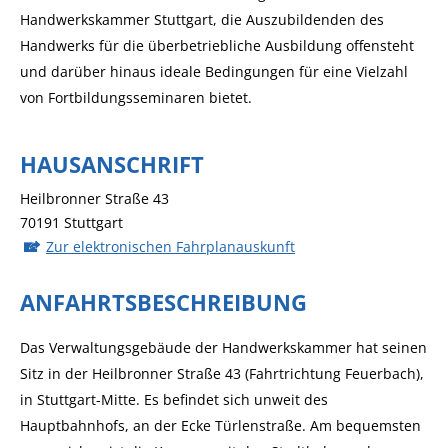
Handwerkskammer Stuttgart, die Auszubildenden des
Handwerks für die überbetriebliche Ausbildung offensteht
und darüber hinaus ideale Bedingungen für eine Vielzahl
von Fortbildungsseminaren bietet.
HAUSANSCHRIFT
Heilbronner Straße 43
70191
Stuttgart
Zur elektronischen Fahrplanauskunft
ANFAHRTSBESCHREIBUNG
Das Verwaltungsgebäude der Handwerkskammer hat seinen
Sitz in der Heilbronner Straße 43 (Fahrtrichtung Feuerbach),
in Stuttgart-Mitte. Es befindet sich unweit des
Hauptbahnhofs, an der Ecke Türlenstraße. Am bequemsten