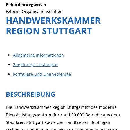
Behördenwegweiser
Externe Organisationseinheit
HANDWERKSKAMMER
REGION STUTTGART
Allgemeine Informationen
Zugehörige Leistungen
Formulare und Onlinedienste
BESCHREIBUNG
Die Handwerkskammer Region Stuttgart ist das moderne
Dienstleistungszentrum für rund 30.000 Betriebe aus dem
Stadtkreis Stuttgart sowie den Landkreisen Böblingen,
Esslingen, Göppingen, Ludwigsburg und dem Rems-Murr-