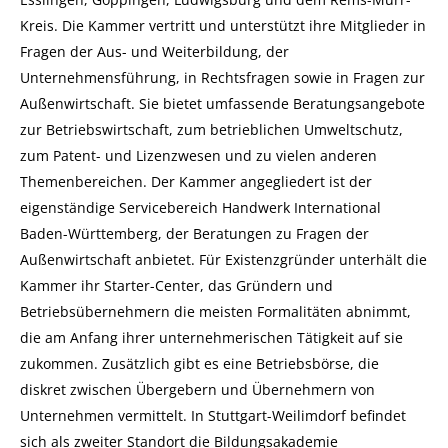
Kreis. Die Kammer vertritt und unterstützt ihre Mitglieder in
Fragen der Aus- und Weiterbildung, der
Unternehmensführung, in Rechtsfragen sowie in Fragen zur
Außenwirtschaft. Sie bietet umfassende Beratungsangebote
zur Betriebswirtschaft, zum betrieblichen Umweltschutz,
zum Patent- und Lizenzwesen und zu vielen anderen
Themenbereichen. Der Kammer angegliedert ist der
eigenständige Servicebereich Handwerk International
Baden-Württemberg, der Beratungen zu Fragen der
Außenwirtschaft anbietet. Für Existenzgründer unterhält die
Kammer ihr Starter-Center, das Gründern und
Betriebsübernehmern die meisten Formalitäten abnimmt,
die am Anfang ihrer unternehmerischen Tätigkeit auf sie
zukommen. Zusätzlich gibt es eine Betriebsbörse, die
diskret zwischen Übergebern und Übernehmern von
Unternehmen vermittelt. In Stuttgart-Weilimdorf befindet
sich als zweiter Standort die Bildungsakademie