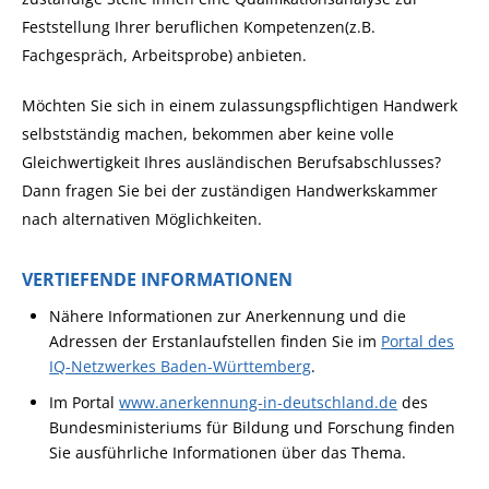
Feststellung Ihrer beruflichen Kompetenzen(z.B.
Fachgespräch, Arbeitsprobe) anbieten.
Möchten Sie sich in einem zulassungspflichtigen Handwerk
selbstständig machen, bekommen aber keine volle
Gleichwertigkeit Ihres ausländischen Berufsabschlusses?
Dann fragen Sie bei der zuständigen Handwerkskammer
nach alternativen Möglichkeiten.
VERTIEFENDE INFORMATIONEN
Nähere Informationen zur Anerkennung und die
Adressen der Erstanlaufstellen finden Sie im
Portal des
IQ-Netzwerkes Baden-Württemberg
.
Im Portal
www.anerkennung-in-deutschland.de
des
Bundesministeriums für Bildung und Forschung finden
Sie ausführliche Informationen über das Thema.