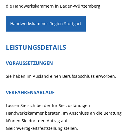
die Handwerkskammern in Baden-Württemberg
Handwerkskammer Region Stuttgart
LEISTUNGSDETAILS
VORAUSSETZUNGEN
Sie haben im Ausland einen Berufsabschluss erworben.
VERFAHRENSABLAUF
Lassen Sie sich bei der für Sie zuständigen
Handwerkskammer beraten. Im Anschluss an die Beratung
können Sie dort den Antrag auf
Gleichwertigkeitsfeststellung stellen.