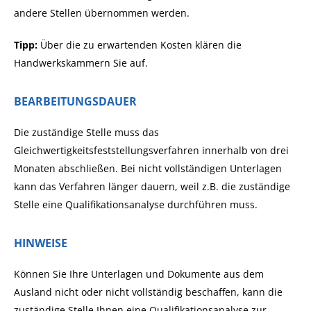
andere Stellen übernommen werden.
Tipp:
Über die zu erwartenden Kosten klären die
Handwerkskammern Sie auf.
BEARBEITUNGSDAUER
Die zuständige Stelle muss das
Gleichwertigkeitsfeststellungsverfahren innerhalb von drei
Monaten abschließen. Bei nicht vollständigen Unterlagen
kann das Verfahren länger dauern, weil z.B. die zuständige
Stelle eine Qualifikationsanalyse durchführen muss.
HINWEISE
Können Sie Ihre Unterlagen und Dokumente aus dem
Ausland nicht oder nicht vollständig beschaffen, kann die
zuständige Stelle Ihnen eine Qualifikationsanalyse zur