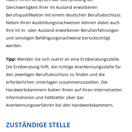
Gleichwertigkeit Ihrer im Ausland erworbenen
Berufsqualifikation mit einem deutschen Berufsabschluss.
Neben Ihren Ausbildungsnachweisen können dabei auch
Ihre im In- oder Ausland erworbenen Berufserfahrungen
und sonstigen Befähigungsnachweise berücksichtigt
werden.
Tipp:
Wenden Sie sich zuerst an eine Erstberatungsstelle.
Die Erstberatung hilft, die richtige Anerkennungsstelle für
den jeweiligen Berufsabschluss zu finden und die
erforderlichen Unterlagen zusammenzustellen. Die
Handwerkskammern bieten Ihnen auf ihren Internetseiten
Informationen und Faltblätter über das
Anerkennungsverfahren bei den Handwerkskammern.
ZUSTÄNDIGE STELLE