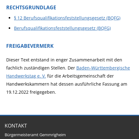
RECHTSGRUNDLAGE
§ 12 Berufsqualifikationsfeststellungsgesetz (BQFG)
Berufsqualifikationsfeststellungsgesetz (BQFG)
FREIGABEVERMERK
Dieser Text entstand in enger Zusammenarbeit mit den
fachlich zuständigen Stellen. Der
Baden-Württembergische
Handwerkstag e. V.
für die Arbeitsgemeinschaft der
Handwerkskammern hat dessen ausführliche Fassung am
19.12.2022 freigegeben.
KONTAKT
Bürgermeisteramt Gemmrigheim