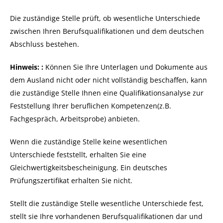
Die zuständige Stelle prüft, ob wesentliche Unterschiede
zwischen Ihren Berufsqualifikationen und dem deutschen
Abschluss bestehen.
Hinweis:
:
Können Sie Ihre Unterlagen und Dokumente aus
dem Ausland nicht oder nicht vollständig beschaffen, kann
die zuständige Stelle Ihnen eine Qualifikationsanalyse zur
Feststellung Ihrer beruflichen Kompetenzen(z.B.
Fachgespräch, Arbeitsprobe) anbieten.
Wenn die zuständige Stelle keine wesentlichen
Unterschiede feststellt, erhalten Sie eine
Gleichwertigkeitsbescheinigung. Ein deutsches
Prüfungszertifikat erhalten Sie nicht.
Stellt die zuständige Stelle wesentliche Unterschiede fest,
stellt sie Ihre vorhandenen Berufsqualifikationen dar und