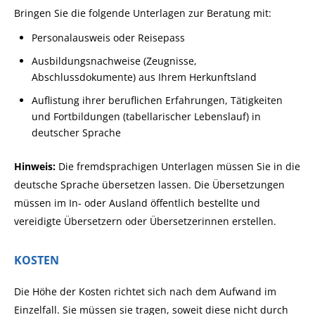
Bringen Sie die folgende Unterlagen zur Beratung mit:
Personalausweis oder Reisepass
Ausbildungsnachweise (Zeugnisse,
Abschlussdokumente) aus Ihrem Herkunftsland
Auflistung ihrer beruflichen Erfahrungen, Tätigkeiten
und Fortbildungen (tabellarischer Lebenslauf) in
deutscher Sprache
Hinweis:
Die fremdsprachigen Unterlagen müssen Sie in die
deutsche Sprache übersetzen lassen. Die Übersetzungen
müssen im In- oder Ausland öffentlich bestellte und
vereidigte Übersetzern oder Übersetzerinnen erstellen.
KOSTEN
Die Höhe der Kosten richtet sich nach dem Aufwand im
Einzelfall. Sie müssen sie tragen, soweit diese nicht durch