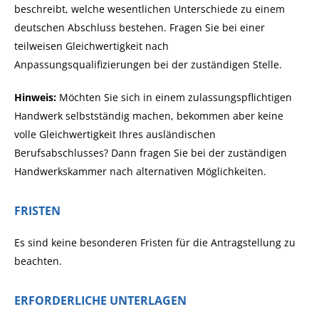
beschreibt, welche wesentlichen Unterschiede zu einem
deutschen Abschluss bestehen. Fragen Sie bei einer
teilweisen Gleichwertigkeit nach
Anpassungsqualifizierungen bei der zuständigen Stelle.
Hinweis:
Möchten Sie sich in einem zulassungspflichtigen
Handwerk selbstständig machen, bekommen aber keine
volle Gleichwertigkeit Ihres ausländischen
Berufsabschlusses? Dann fragen Sie bei der zuständigen
Handwerkskammer nach alternativen Möglichkeiten.
FRISTEN
Es sind keine besonderen Fristen für die Antragstellung zu
beachten.
ERFORDERLICHE UNTERLAGEN