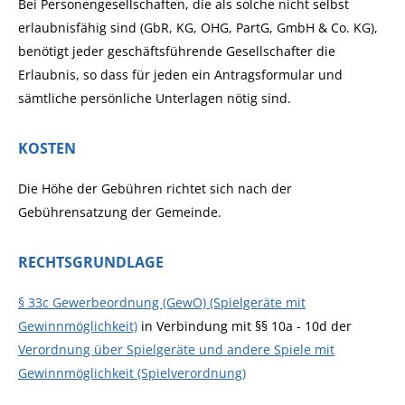
Bei Personengesellschaften, die als solche nicht selbst
erlaubnisfähig sind (GbR, KG, OHG, PartG, GmbH & Co. KG),
benötigt jeder geschäftsführende Gesellschafter die
Erlaubnis, so dass für jeden ein Antragsformular und
sämtliche persönliche Unterlagen nötig sind.
KOSTEN
Die Höhe der Gebühren richtet sich nach der
Gebührensatzung der Gemeinde.
RECHTSGRUNDLAGE
§ 33c Gewerbeordnung (GewO) (Spielgeräte mit
Gewinnmöglichkeit)
in Verbindung mit §§ 10a - 10d der
Verordnung über Spielgeräte und andere Spiele mit
Gewinnmöglichkeit (Spielverordnung)