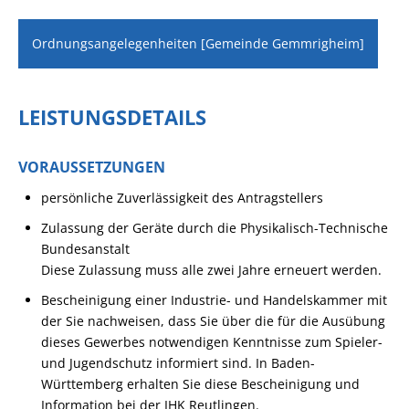
Ordnungsangelegenheiten [Gemeinde Gemmrigheim]
LEISTUNGSDETAILS
VORAUSSETZUNGEN
persönliche Zuverlässigkeit des Antragstellers
Zulassung der Geräte durch die Physikalisch-Technische
Bundesanstalt
Diese Zulassung muss alle zwei Jahre erneuert werden.
Bescheinigung einer Industrie- und Handelskammer mit
der Sie nachweisen, dass Sie über die für die Ausübung
dieses Gewerbes notwendigen Kenntnisse zum Spieler-
und Jugendschutz informiert sind.
In Baden-
Württemberg erhalten Sie diese Bescheinigung und
Information bei der IHK Reutlingen.