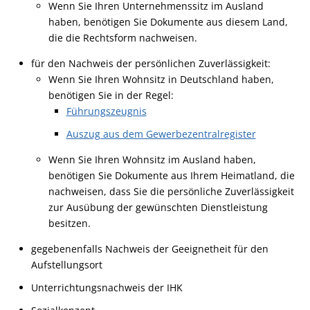
Wenn Sie Ihren Unternehmenssitz im Ausland
haben, benötigen Sie Dokumente aus diesem Land,
die die Rechtsform nachweisen.
für den Nachweis der persönlichen Zuverlässigkeit:
Wenn Sie Ihren Wohnsitz in Deutschland haben,
benötigen Sie in der Regel:
Führungszeugnis
Auszug aus dem Gewerbezentralregister
Wenn Sie Ihren Wohnsitz im Ausland haben,
benötigen Sie Dokumente aus Ihrem Heimatland, die
nachweisen, dass Sie die persönliche Zuverlässigkeit
zur Ausübung der gewünschten Dienstleistung
besitzen.
gegebenenfalls Nachweis der Geeignetheit für den
Aufstellungsort
Unterrichtungsnachweis der IHK