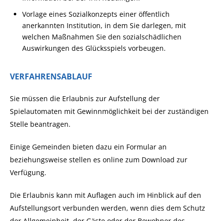
Vorlage eines Sozialkonzepts einer öffentlich
anerkannten Institution, in dem Sie darlegen, mit
welchen Maßnahmen Sie den sozialschädlichen
Auswirkungen des Glücksspiels vorbeugen.
VERFAHRENSABLAUF
Sie müssen die Erlaubnis zur Aufstellung der
Spielautomaten mit Gewinnmöglichkeit bei der zuständigen
Stelle beantragen.
Einige Gemeinden bieten dazu ein Formular an
beziehungsweise stellen es online zum Download zur
Verfügung.
Die Erlaubnis kann mit Auflagen auch im Hinblick auf den
Aufstellungsort verbunden werden, wenn dies dem Schutz
der Allgemeinheit, der Gäste oder der Bewohner des