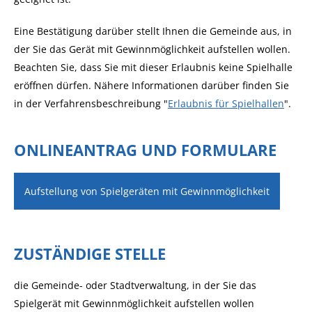
Eine Bestätigung darüber stellt Ihnen die Gemeinde aus, in
der Sie das Gerät mit Gewinnmöglichkeit aufstellen wollen.
Beachten Sie, dass Sie mit dieser Erlaubnis keine Spielhalle
eröffnen dürfen. Nähere Informationen darüber finden Sie
in der Verfahrensbeschreibung "
Erlaubnis für Spielhallen
".
ONLINEANTRAG UND FORMULARE
Aufstellung von Spielgeräten mit Gewinnmöglichkeit
ZUSTÄNDIGE STELLE
die Gemeinde- oder Stadtverwaltung, in der Sie das
Spielgerät mit Gewinnmöglichkeit aufstellen wollen