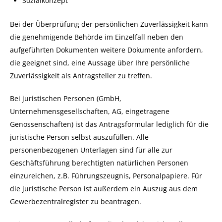
Sozialkonzept
Bei der Überprüfung der persönlichen Zuverlässigkeit kann
die genehmigende Behörde im Einzelfall neben den
aufgeführten Dokumenten weitere Dokumente anfordern,
die geeignet sind, eine Aussage über Ihre persönliche
Zuverlässigkeit als Antragsteller zu treffen.
Bei juristischen Personen (GmbH,
Unternehmensgesellschaften, AG, eingetragene
Genossenschaften) ist das Antragsformular lediglich für die
juristische Person selbst auszufüllen. Alle
personenbezogenen Unterlagen sind für alle zur
Geschäftsführung berechtigten natürlichen Personen
einzureichen, z.B. Führungszeugnis, Personalpapiere. Für
die juristische Person ist außerdem ein Auszug aus dem
Gewerbezentralregister zu beantragen.