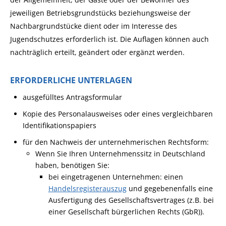
jeweiligen Betriebsgrundstücks beziehungsweise der
Nachbargrundstücke dient oder im Interesse des
Jugendschutzes erforderlich ist. Die Auflagen können auch
nachträglich erteilt, geändert oder ergänzt werden.
ERFORDERLICHE UNTERLAGEN
ausgefülltes Antragsformular
Kopie des Personalausweises oder eines vergleichbaren
Identifikationspapiers
für den Nachweis der unternehmerischen Rechtsform:
Wenn Sie Ihren Unternehmenssitz in Deutschland
haben, benötigen Sie:
bei eingetragenen Unternehmen: einen
Handelsregisterauszug
und gegebenenfalls eine
Ausfertigung des Gesellschaftsvertrages (z.B. bei
einer Gesellschaft bürgerlichen Rechts (GbR)).