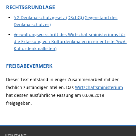
RECHTSGRUNDLAGE
§ 2 Denkmalschutzgesetz (DSchG) (Gegenstand des
Denkmalschutzes)
Verwaltungsvorschrift des Wirtschaftsministeriums für
die Erfassung von Kulturdenkmalen in einer Liste (VwV-
Kulturdenkmallisten)
FREIGABEVERMERK
Dieser Text entstand in enger Zusammenarbeit mit den
fachlich zuständigen Stellen. Das
Wirtschaftsministerium
hat dessen ausführliche Fassung am 03.08.2018
freigegeben.