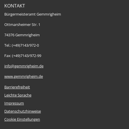
KONTAKT
Bürgermeisteramt Gemmrigheim
Ottmarsheimer Str. 1
74376 Gemmrigheim
Tel.: (+49)7143/972-0
Fax: (+49)7143/972-99
info@gemmrigheim.de
www.gemmrigheim.de
Barrierefreiheit
Leichte Sprache
Impressum
Datenschutzhinweise
Cookie Einstellungen