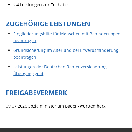
§ 4 Leistungen zur Teilhabe
ZUGEHÖRIGE LEISTUNGEN
Eingliederungshilfe für Menschen mit Behinderungen
beantragen
Grundsicherung im Alter und bei Erwerbsminderung
beantragen
Leistungen der Deutschen Rentenversicherung -
Übergangsgeld
FREIGABEVERMERK
09.07.2026
Sozialministerium Baden-Württemberg