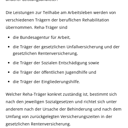
Die Leistungen zur Teilhabe am Arbeitsleben werden von
verschiedenen Trägern der beruflichen Rehabilitation
übernommen. Reha-Träger sind
die Bundesagentur für Arbeit,
die Träger der gesetzlichen Unfallversicherung und der
gesetzlichen Rentenversicherung,
die Träger der Sozialen Entschädigung sowie
die Träger der öffentlichen Jugendhilfe und
die Träger der Eingliederungshilfe.
Welcher Reha-Träger konkret zuständig ist, bestimmt sich
nach den jeweiligen Sozialgesetzen und richtet sich unter
anderem nach der Ursache der Behinderung und nach dem
Umfang von zurückgelegten Versicherungszeiten in der
gesetzlichen Rentenversicherung.