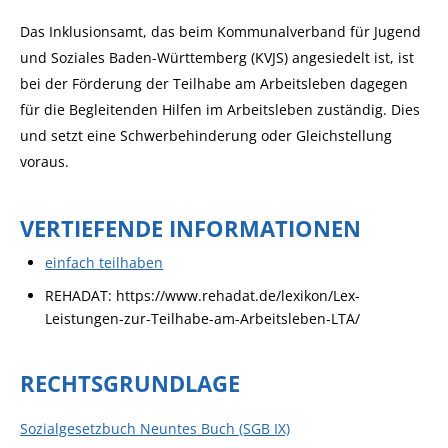
Das Inklusionsamt, das beim
Kommunalverband für Jugend
und Soziales Baden-Württemberg (KVJS)
angesiedelt ist, ist
bei der Förderung der Teilhabe am Arbeitsleben dagegen
für die Begleitenden Hilfen im Arbeitsleben zuständig
. Dies
und
setzt eine Schwerbehinderung oder Gleichstellung
voraus.
VERTIEFENDE INFORMATIONEN
einfach teilhaben
REHADAT: https://www.rehadat.de/lexikon/Lex-
Leistungen-zur-Teilhabe-am-Arbeitsleben-LTA/
RECHTSGRUNDLAGE
Sozialgesetzbuch Neuntes Buch (SGB IX)