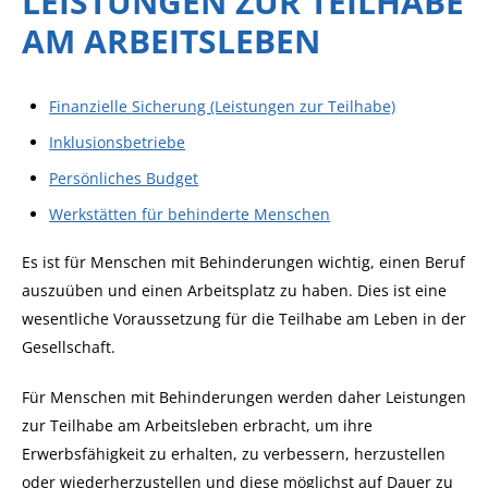
LEISTUNGEN ZUR TEILHABE
AM ARBEITSLEBEN
Finanzielle Sicherung (Leistungen zur Teilhabe)
Inklusionsbetriebe
Persönliches Budget
Werkstätten für behinderte Menschen
Es ist für Menschen mit Behinderungen wichtig, einen Beruf
auszuüben und einen Arbeitsplatz zu haben. Dies ist eine
wesentliche Voraussetzung für die Teilhabe am Leben in der
Gesellschaft.
Für Menschen mit Behinderungen werden daher Leistungen
zur Teilhabe am Arbeitsleben erbracht, um ihre
Erwerbsfähigkeit zu erhalten, zu verbessern, herzustellen
oder wiederherzustellen und diese möglichst auf Dauer zu