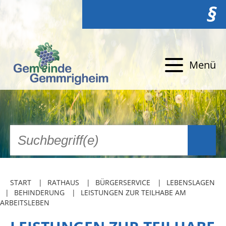
§
Menü
START
RATHAUS
BÜRGERSERVICE
LEBENSLAGEN
BEHINDERUNG
LEISTUNGEN ZUR TEILHABE AM
ARBEITSLEBEN