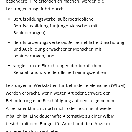
besondere Hilfe erforderlich machen, werden die
Leistungen ausgeführt durch
Berufsbildungswerke (außerbetriebliche
Berufsausbildung für junge Menschen mit
Behinderungen),
Berufsförderungswerke (außerbetriebliche Umschulung
und Ausbildung erwachsener Menschen mit
Behinderungen) und
vergleichbare Einrichtungen der beruflichen
Rehabilitation, wie
Berufliche Trainingszentren
Leistungen in Werkstätten für behinderte Menschen (WfbM)
werden erbracht, wenn wegen Art oder Schwere der
Behinderung eine Beschäftigung auf dem allgemeinen
Arbeitsmarkt nicht, noch nicht oder noch nicht wieder
möglich ist. Eine dauerhafte Alternative zu einer WfbM
besteht mit dem Budget für Arbeit und dem Angebot
anderer Leistungsanbieter.