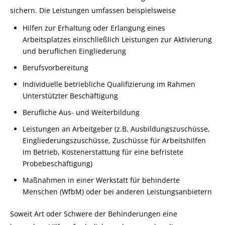
sichern. Die Leistungen umfassen beispielsweise
Hilfen zur Erhaltung oder Erlangung eines
Arbeitsplatzes einschließlich Leistungen zur Aktivierung
und beruflichen Eingliederung
Berufsvorbereitung
Individuelle betriebliche Qualifizierung im Rahmen
Unterstützter Beschäftigung
Berufliche Aus- und Weiterbildung
Leistungen an Arbeitgeber (z.B. Ausbildungszuschüsse,
Eingliederungszuschüsse, Zuschüsse für Arbeitshilfen
im Betrieb, Kostenerstattung für eine befristete
Probebeschäftigung)
Maßnahmen in einer Werkstatt für behinderte
Menschen (WfbM) oder bei anderen Leistungsanbietern
Soweit Art oder Schwere der Behinderungen eine